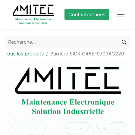
Contactez-nous
Tous les produits
Barrière SICK C45E-0703AG220