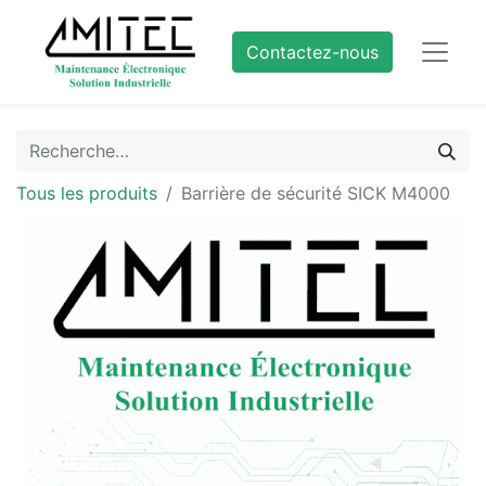
Contactez-nous
Tous les produits
Barrière de sécurité SICK M4000