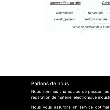
Parlons de nous :
Nous sommes une équipe de passionnés do
réparation de matériel électronique industr
Nous vous assurons un service optimal 