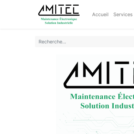
Accueil
Services