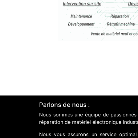
Parlons de nous :
Nous sommes une équipe de passionnés do
réparation de matériel électronique industr
Nous vous assurons un service optimal 