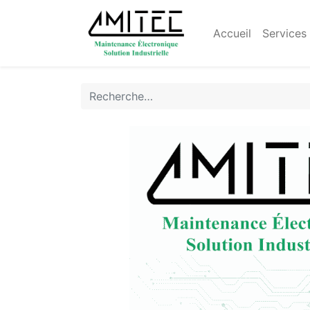
Accueil
Services