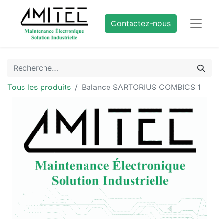
Contactez-nous
Tous les produits
Balance SARTORIUS COMBICS 1