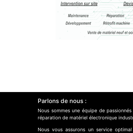
Parlons de nous :
Nous sommes une équipe de passionnés do
réparation de matériel électronique industr
Nous vous assurons un service optimal 