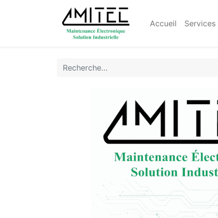
Accueil
Services