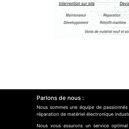
Parlons de nous :
Nous sommes une équipe de passionnés do
réparation de matériel électronique industr
Nous vous assurons un service optimal 