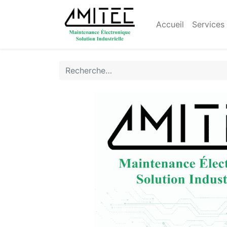
Accueil
Services