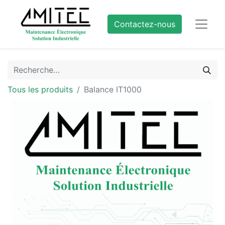
Contactez-nous
Tous les produits
Balance IT1000