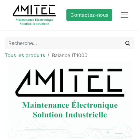
Contactez-nous
Tous les produits
Balance IT1000