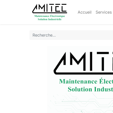
Accueil
Services