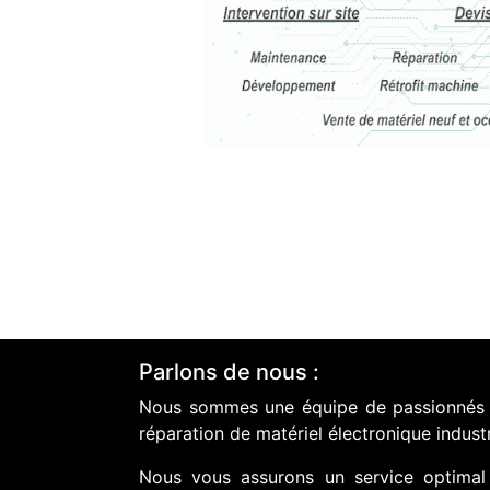
Parlons de nous :
Nous sommes une équipe de passionnés do
réparation de matériel électronique industr
Nous vous assurons un service optimal 