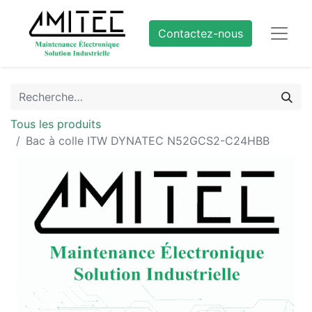
Contactez-nous
Tous les produits
Bac à colle ITW DYNATEC N52GCS2-C24HBB