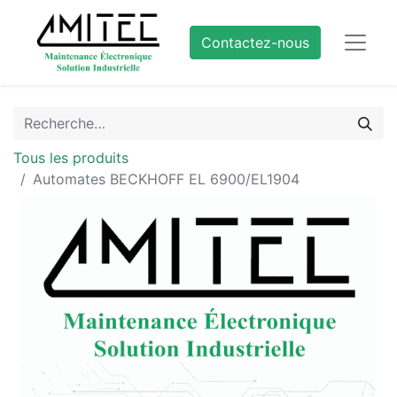
Contactez-nous
Tous les produits
Automates BECKHOFF EL 6900/EL1904