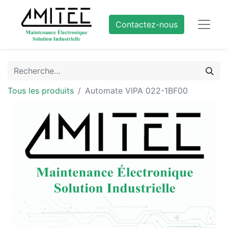
Contactez-nous
Tous les produits
Automate VIPA 022-1BF00