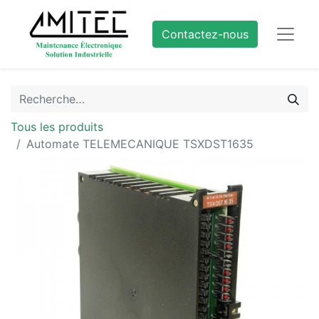
Contactez-nous
Tous les produits
Automate TELEMECANIQUE TSXDST1635