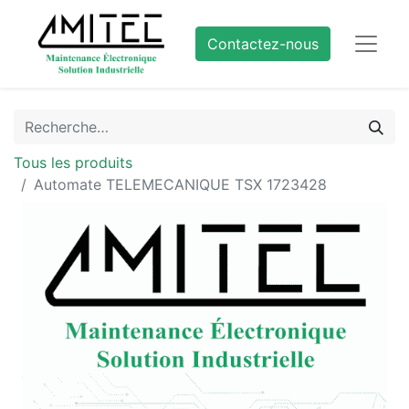
Contactez-nous
Tous les produits
Automate TELEMECANIQUE TSX 1723428