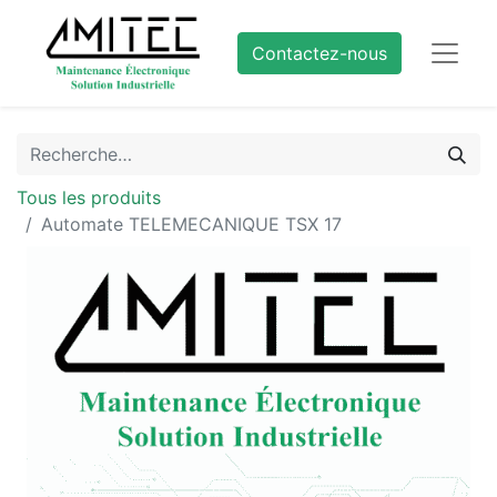
Contactez-nous
Tous les produits
Automate TELEMECANIQUE TSX 17