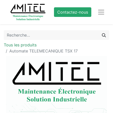
Contactez-nous
Tous les produits
Automate TELEMECANIQUE TSX 17