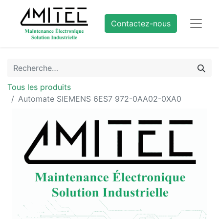
Contactez-nous
Tous les produits
Automate SIEMENS 6ES7 972-0AA02-0XA0