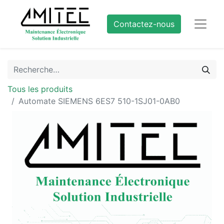
Contactez-nous
Tous les produits
Automate SIEMENS 6ES7 510-1SJ01-0AB0