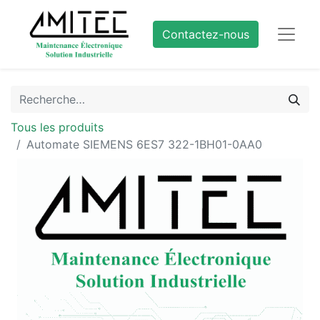
Contactez-nous
Tous les produits
Automate SIEMENS 6ES7 322-1BH01-0AA0