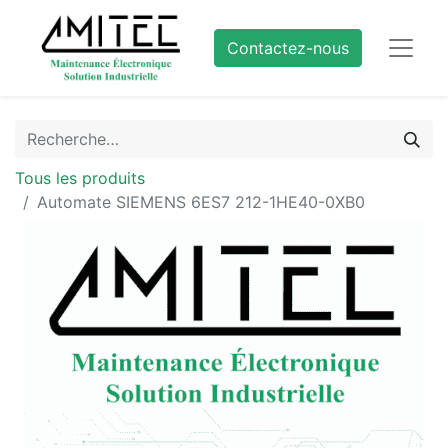
Contactez-nous
Tous les produits
Automate SIEMENS 6ES7 212-1HE40-0XB0