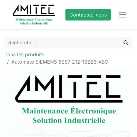
Contactez-nous
Tous les produits
Automate SIEMENS 6ES7 212-1BB23-XBO