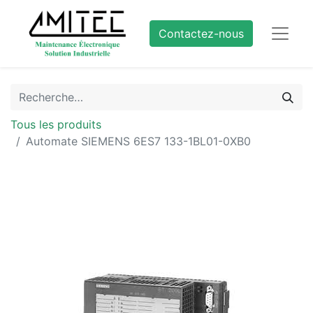
Contactez-nous
Tous les produits
Automate SIEMENS 6ES7 133-1BL01-0XB0