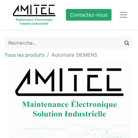
Contactez-nous
Tous les produits
Automate SIEMENS