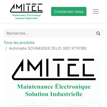
Contactez-nous
Tous les produits
Automate SCHNEIDER ZELIO SR3 XT101BD