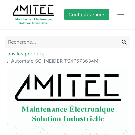
Contactez-nous
Tous les produits
Automate SCHNEIDER TSXP573634M