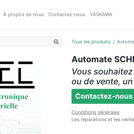
À propos de nous
Contactez-nous
YASKAWA
Tous les produits
Automa
Automate SCH
Vous souhaitez 
ou de vente, un
Contactez-nous
Conditions générales
Les réparations et les vent