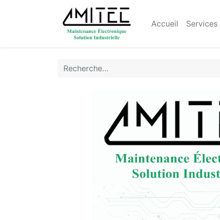
Accueil
Services