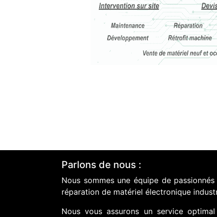
Parlons de nous :
Nous sommes une équipe de passionnés do
réparation de matériel électronique industr
Nous vous assurons un service optimal 