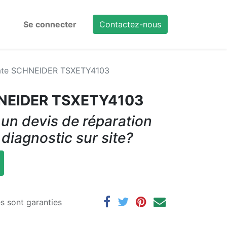
Se connecter
Contactez-nous
te SCHNEIDER TSXETY4103
NEIDER TSXETY4103
un devis de réparation
 diagnostic sur site?
es sont garanties