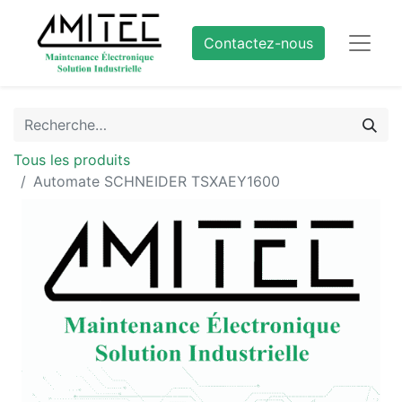
Contactez-nous
Tous les produits
Automate SCHNEIDER TSXAEY1600