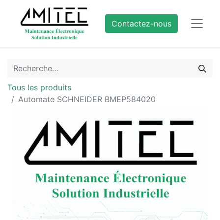
Contactez-nous
Tous les produits
Automate SCHNEIDER BMEP584020