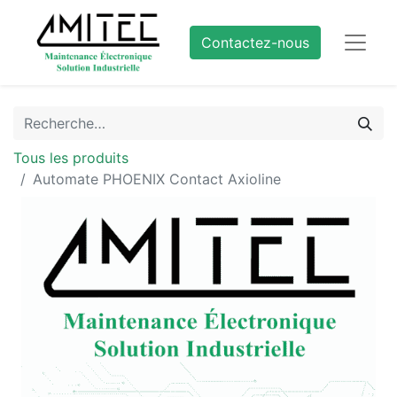
Contactez-nous
Tous les produits
Automate PHOENIX Contact Axioline