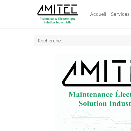
Accueil
Services