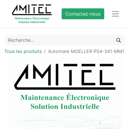
Contactez-nous
Tous les produits
Automate MOELLER PS4-341-MM1