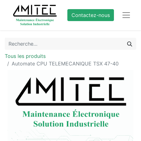
Contactez-nous
Tous les produits
Automate CPU TELEMECANIQUE TSX 47-40