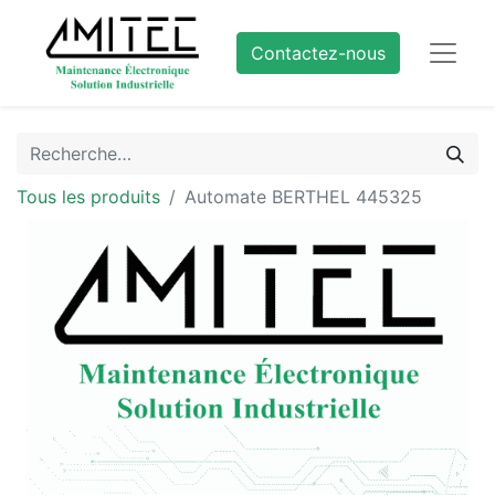
Contactez-nous
Tous les produits
Automate BERTHEL 445325