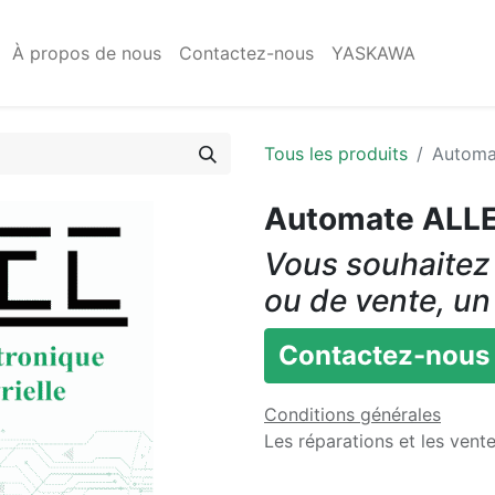
À propos de nous
Contactez-nous
YASKAWA
Tous les produits
Automa
Automate ALL
Vous souhaitez 
ou de vente, un
Contactez-nous
Conditions générales
Les réparations et les vent