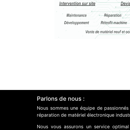
Parlons de nous :
Nous sommes une équipe de passionnés do
réparation de matériel électronique industr
Nous vous assurons un service optimal 