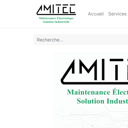
Accueil
Services