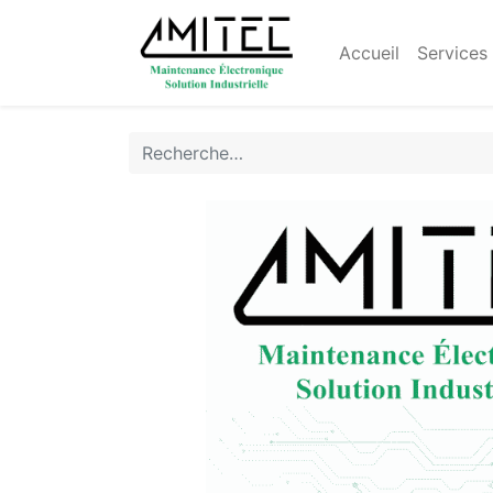
Accueil
Services