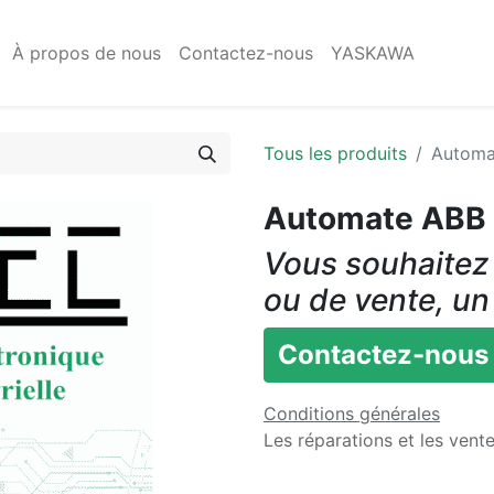
À propos de nous
Contactez-nous
YASKAWA
Tous les produits
Automa
Automate ABB
Vous souhaitez 
ou de vente, un
Contactez-nous
Conditions générales
Les réparations et les vent