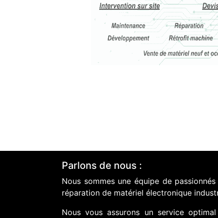
Parlons de nous :
Nous sommes une équipe de passionnés do
réparation de matériel électronique industr
Nous vous assurons un service optimal 