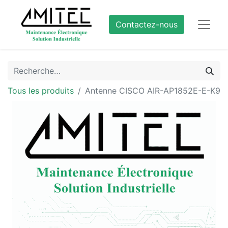
Contactez-nous
Tous les produits
Antenne CISCO AIR-AP1852E-E-K9