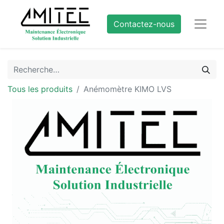
Contactez-nous
Tous les produits
Anémomètre KIMO LVS