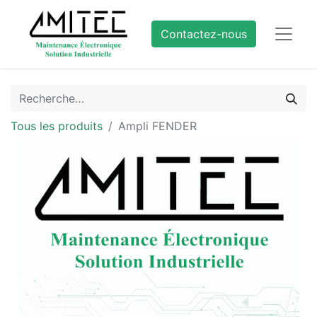
Contactez-nous
Tous les produits
Ampli FENDER