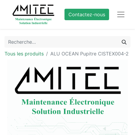
Contactez-nous
Tous les produits
ALU OCEAN Pupitre CISTEX004-2