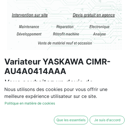
Variateur YASKAWA CIMR-
AU4A0414AAA
Vous souhaitez un devis de
réparation ou de vente, un
Nous utilisons des cookies pour vous offrir une
meilleure expérience utilisateur sur ce site.
diagnostic sur site?
Politique en matière de cookies
Contactez-nous
Que les essentiels
Je suis d'accord
Conditions générales