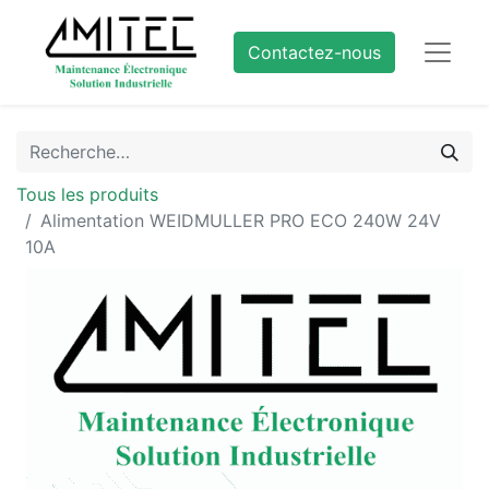
Contactez-nous
Tous les produits
Alimentation WEIDMULLER PRO ECO 240W 24V
10A