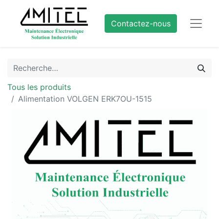
Contactez-nous
Tous les produits
Alimentation VOLGEN ERK7OU-1515