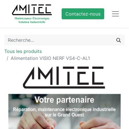
Contactez-nous
Tous les produits
Alimentation VISIO NERF VS4-C-AL1