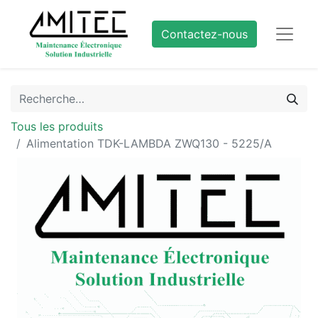
Contactez-nous
Tous les produits
Alimentation TDK-LAMBDA ZWQ130 - 5225/A