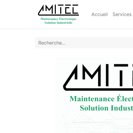
Accueil
Services