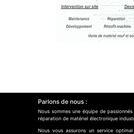
Parlons de nous :
Nous sommes une équipe de passionnés do
réparation de matériel électronique industr
Nous vous assurons un service optimal 