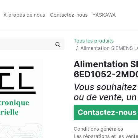
À propos de nous
Contactez-nous
YASKAWA
Tous les produits
Alimentation SIEMENS 
Alimentation 
6ED1052-2MD
Vous souhaitez 
ou de vente, un
Contactez-nous
Conditions générales
Les réparations et les vent