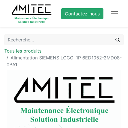
Contactez-nous
Tous les produits
Alimentation SIEMENS LOGO! 1P 6ED1052-2MD08-
0BA1