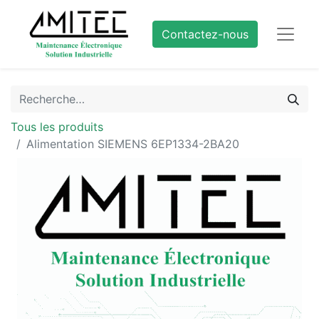
Contactez-nous
Tous les produits
Alimentation SIEMENS 6EP1334-2BA20