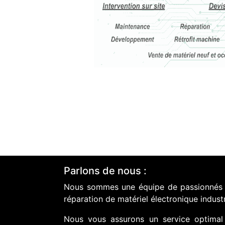
Parlons de nous :
Nous sommes une équipe de passionnés do
réparation de matériel électronique industr
Nous vous assurons un service optimal 