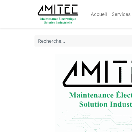
Accueil
Services