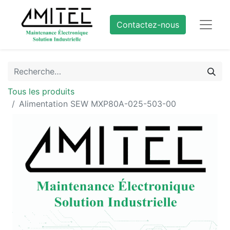
Contactez-nous
Tous les produits
Alimentation SEW MXP80A-025-503-00